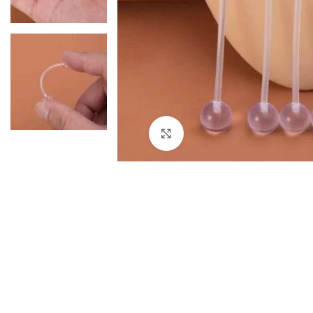
Click to enlarge